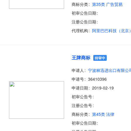
商标分类
第35类 广告贸易
初审公告日期
注册公告日期
代理机构
王牌商标
待审中
申请人
宁波林迅进出口有限公
申请号
36410396
申请日期
2019-02-19
初审公告号
注册公告号
商标分类
第45类 法律
初审公告日期