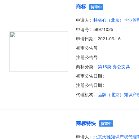
商标
待审中
申请人
申请号
56971025
申请日期
2021-06-16
初审公告号
注册公告号
商标分类
第16类 办公文具
初审公告日期
注册公告日期
代理机构
商标特快
待审中
申请人