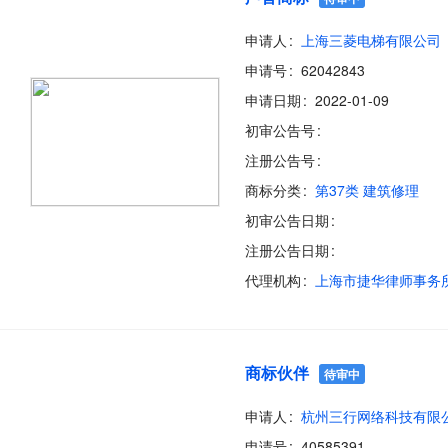
申请人
上海三菱电梯有限公司
申请号
62042843
申请日期
2022-01-09
初审公告号
注册公告号
商标分类
第37类 建筑修理
初审公告日期
注册公告日期
代理机构
上海市捷华律师事务
商标伙伴
待审中
申请人
杭州三行网络科技有限
申请号
40585391