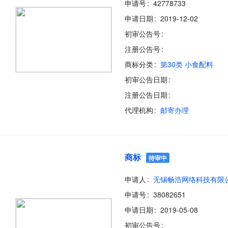
申请号
42778733
申请日期
2019-12-02
初审公告号
注册公告号
商标分类
第30类 小食配料
初审公告日期
注册公告日期
代理机构
邮寄办理
商标
待审中
申请人
无锡畅浩网络科技有限
申请号
38082651
申请日期
2019-05-08
初审公告号