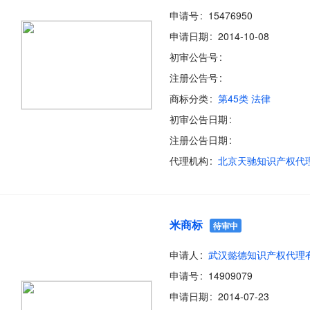
申请号
15476950
申请日期
2014-10-08
初审公告号
注册公告号
商标分类
第45类 法律
初审公告日期
注册公告日期
代理机构
米商标
待审中
申请人
申请号
14909079
申请日期
2014-07-23