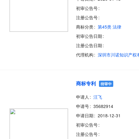
初审公告号
注册公告号
商标分类
第45类 法律
初审公告日期
注册公告日期
代理机构
深圳市川诺知识产权
商标专利
待审中
申请人
汪飞
申请号
35682914
申请日期
2018-12-31
初审公告号
注册公告号