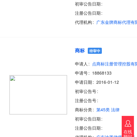
初审公告日期
注册公告日期
代理机构
广东金牌商标代理有
商标
待审中
申请人
点商标注册管理控股有
申请号
18868133
申请日期
2016-01-12
初审公告号
注册公告号
商标分类
第45类 法律
初审公告日期
注册公告日期
在线
顾问