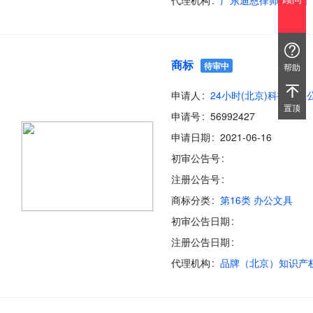
代理机构
广东迪恩律师事务所
商标
待审中
帮助
申请人
24小时(北京)科技有限
置顶
申请号
56992427
申请日期
2021-06-16
初审公告号
注册公告号
商标分类
第16类 办公文具
初审公告日期
注册公告日期
代理机构