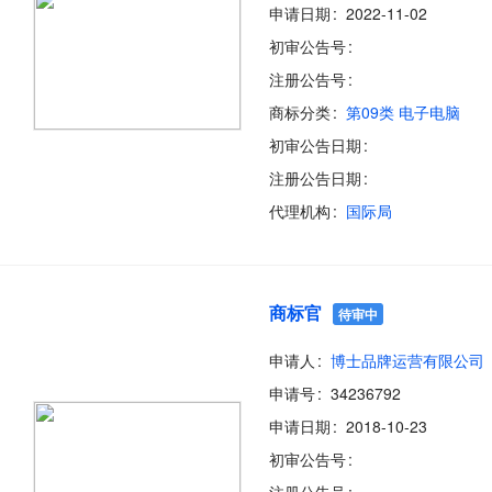
申请日期
2022-11-02
初审公告号
注册公告号
商标分类
第09类 电子电脑
初审公告日期
注册公告日期
代理机构
国际局
商标官
待审中
申请人
博士品牌运营有限公司
申请号
34236792
申请日期
2018-10-23
初审公告号