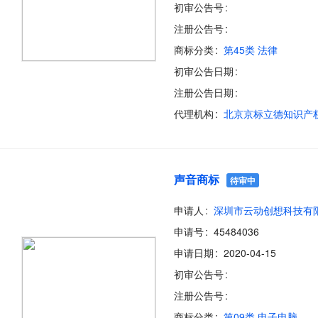
初审公告号
注册公告号
商标分类
第45类 法律
初审公告日期
注册公告日期
代理机构
声音商标
待审中
申请人
深圳市云动创想科技有
申请号
45484036
申请日期
2020-04-15
初审公告号
注册公告号
商标分类
第09类 电子电脑