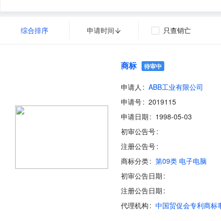
综合排序
申请时间
只查销亡
商标
待审中
申请人
ABB工业有限公司
申请号
2019115
申请日期
1998-05-03
初审公告号
注册公告号
商标分类
第09类 电子电脑
初审公告日期
注册公告日期
代理机构