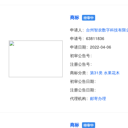
商标
待审中
申请人
台州智农数字科技有限
申请号
63811836
申请日期
2022-04-06
初审公告号
注册公告号
商标分类
第31类 水果花木
初审公告日期
注册公告日期
代理机构
邮寄办理
商标
待审中