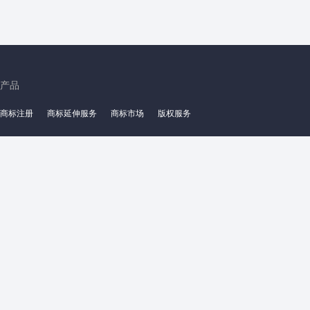
产品
商标注册
商标延伸服务
商标市场
版权服务