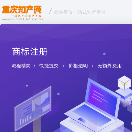
简单平价一站式知产平台